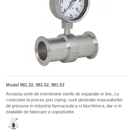
Model 981.22, 981.52, 981.53
Aceasta serie de membrane sterile de separatie in line, cu
conectare la proces prin clamp, sunt destinate masuratorilor
de presiune in industria farmaceutica si biochimica, dar si in
istalatiile de fabricare a vopselurilor.