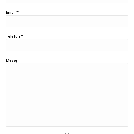
Email *
Telefon *
Mesaj