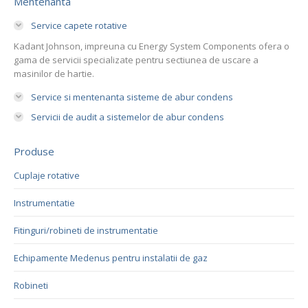
Mentenanta
Service capete rotative
Kadant Johnson, impreuna cu Energy System Components ofera o
gama de servicii specializate pentru sectiunea de uscare a
masinilor de hartie.
Service si mentenanta sisteme de abur condens
Servicii de audit a sistemelor de abur condens
Produse
Cuplaje rotative
Instrumentatie
Fitinguri/robineti de instrumentatie
Echipamente Medenus pentru instalatii de gaz
Robineti