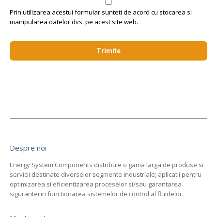
Prin utilizarea acestui formular sunteti de acord cu stocarea si
manipularea datelor dvs. pe acest site web.
Despre noi
Energy System Components distribuie o gama larga de produse si
servicii destinate diverselor segmente industriale; aplicatii pentru
optimizarea si eficientizarea proceselor si/sau garantarea
sigurantei in functionarea sistemelor de control al fluidelor.