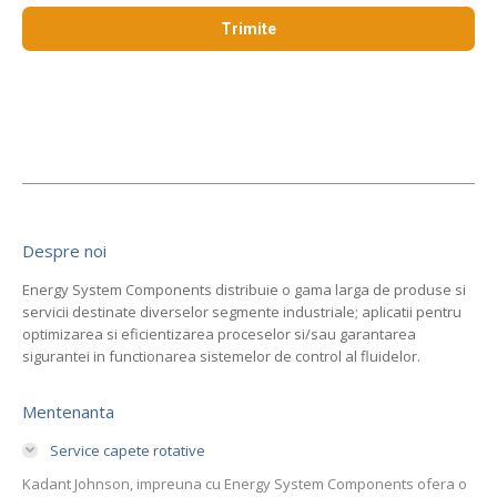
Despre noi
Energy System Components distribuie o gama larga de produse si
servicii destinate diverselor segmente industriale; aplicatii pentru
optimizarea si eficientizarea proceselor si/sau garantarea
sigurantei in functionarea sistemelor de control al fluidelor.
Mentenanta
Service capete rotative
Kadant Johnson, impreuna cu Energy System Components ofera o