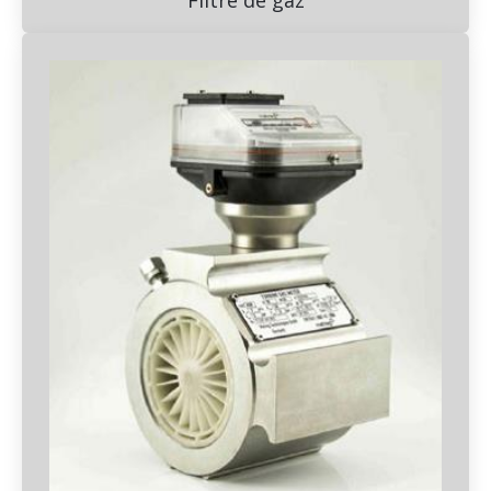
Filtre de gaz