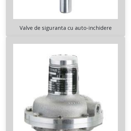
Valve de siguranta cu auto-inchidere