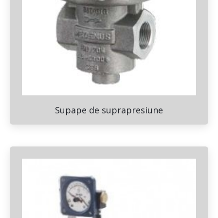
Supape de suprapresiune