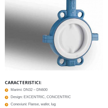
CARACTERISTICI:
Marimi: DN32 – DN600
Design: EXCENTRIC, CONCENTRIC
Conexiuni: Flanse, wafer, lug