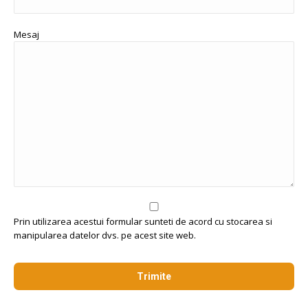
Mesaj
Prin utilizarea acestui formular sunteti de acord cu stocarea si
manipularea datelor dvs. pe acest site web.