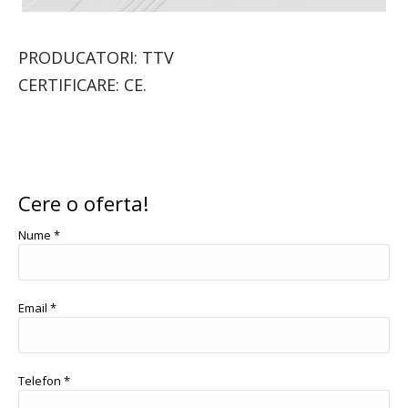
PRODUCATORI: TTV
CERTIFICARE: CE.
Cere o oferta!
Nume *
Email *
Telefon *