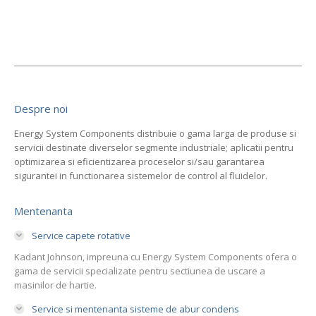
Despre noi
Energy System Components distribuie o gama larga de produse si
servicii destinate diverselor segmente industriale; aplicatii pentru
optimizarea si eficientizarea proceselor si/sau garantarea
sigurantei in functionarea sistemelor de control al fluidelor.
Mentenanta
Service capete rotative
Kadant Johnson, impreuna cu Energy System Components ofera o
gama de servicii specializate pentru sectiunea de uscare a
masinilor de hartie.
Service si mentenanta sisteme de abur condens