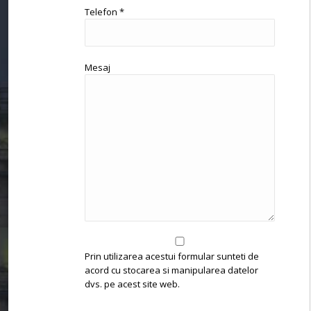
Telefon *
Mesaj
Prin utilizarea acestui formular sunteti de
acord cu stocarea si manipularea datelor
dvs. pe acest site web.