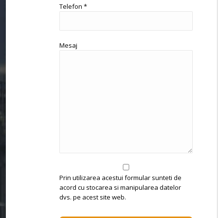
Telefon *
Mesaj
Prin utilizarea acestui formular sunteti de
acord cu stocarea si manipularea datelor
dvs. pe acest site web.