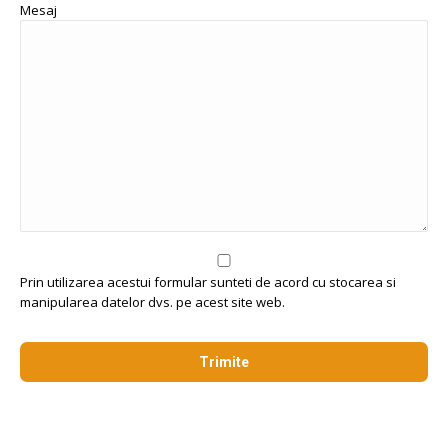
Mesaj
Prin utilizarea acestui formular sunteti de acord cu stocarea si
manipularea datelor dvs. pe acest site web.