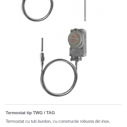
Termostat tip TWG / TAG
Termostat cu tub burdon, cu constructie robusta din inox.