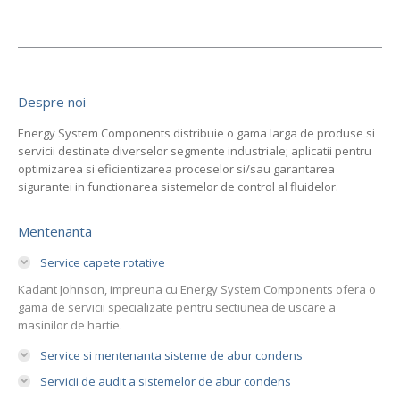
Despre noi
Energy System Components distribuie o gama larga de produse si
servicii destinate diverselor segmente industriale; aplicatii pentru
optimizarea si eficientizarea proceselor si/sau garantarea
sigurantei in functionarea sistemelor de control al fluidelor.
Mentenanta
Service capete rotative
Kadant Johnson, impreuna cu Energy System Components ofera o
gama de servicii specializate pentru sectiunea de uscare a
masinilor de hartie.
Service si mentenanta sisteme de abur condens
Servicii de audit a sistemelor de abur condens