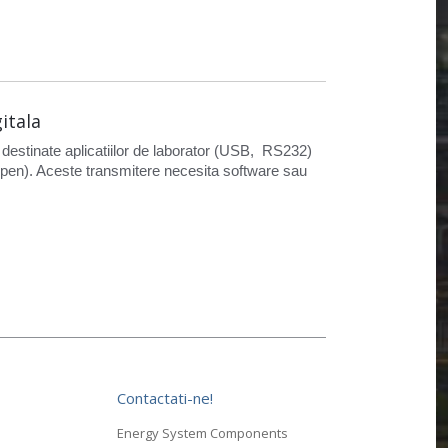
itala
destinate aplicatiilor de laborator (USB, RS232)
Nopen). Aceste transmitere necesita software sau
Contactati-ne!
Energy System Components