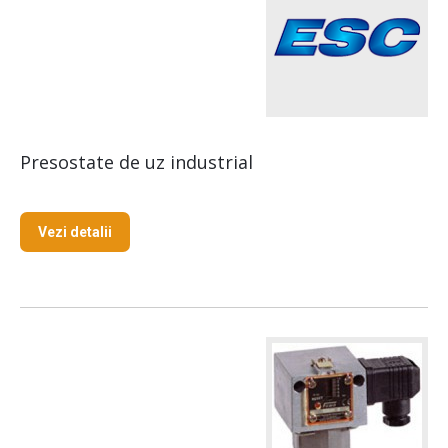
Presostate de uz industrial
Vezi detalii