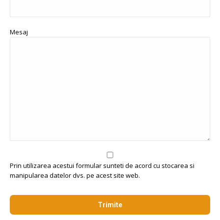
Mesaj
Prin utilizarea acestui formular sunteti de acord cu stocarea si
manipularea datelor dvs. pe acest site web.