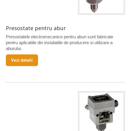
Presostate pentru abur
Presostatele electromecanice pentru aburi sunt fabricate
pentru aplicatiile din instalatiile de producere si utilizare a
aburului.
Vezi detalii