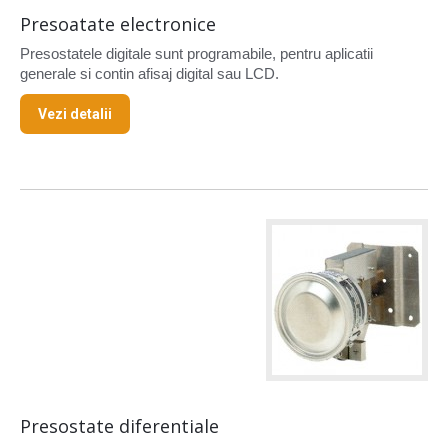
Presoatate electronice
Presostatele digitale sunt programabile, pentru aplicatii
generale si contin afisaj digital sau LCD.
Vezi detalii
Presostate diferentiale