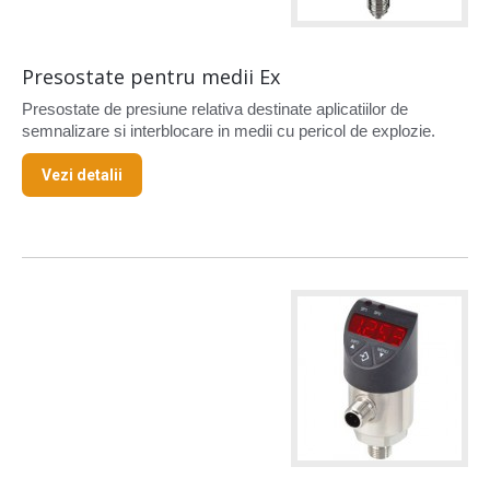
Presostate pentru medii Ex
Presostate de presiune relativa destinate aplicatiilor de
semnalizare si interblocare in medii cu pericol de explozie.
Vezi detalii