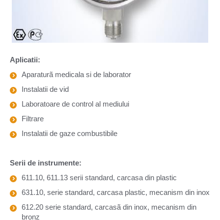
Aplicatii:
Aparaturã medicala si de laborator
Instalatii de vid
Laboratoare de control al mediului
Filtrare
Instalatii de gaze combustibile
Serii de instrumente:
611.10, 611.13 serii standard, carcasa din plastic
631.10, serie standard, carcasa plastic, mecanism din inox
612.20 serie standard, carcasã din inox, mecanism din
bronz