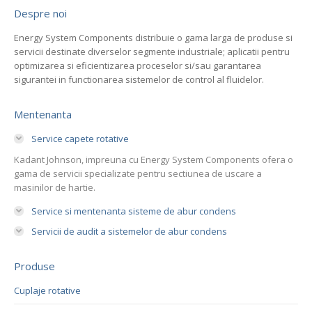
Despre noi
Energy System Components distribuie o gama larga de produse si
servicii destinate diverselor segmente industriale; aplicatii pentru
optimizarea si eficientizarea proceselor si/sau garantarea
sigurantei in functionarea sistemelor de control al fluidelor.
Mentenanta
Service capete rotative
Kadant Johnson, impreuna cu Energy System Components ofera o
gama de servicii specializate pentru sectiunea de uscare a
masinilor de hartie.
Service si mentenanta sisteme de abur condens
Servicii de audit a sistemelor de abur condens
Produse
Cuplaje rotative