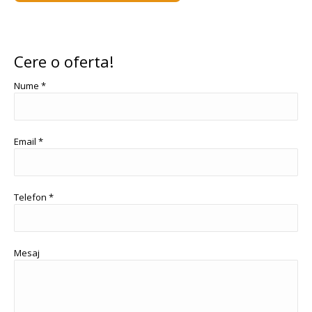
Cere o oferta!
Nume *
Email *
Telefon *
Mesaj