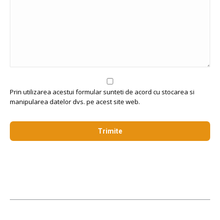
Prin utilizarea acestui formular sunteti de acord cu stocarea si
manipularea datelor dvs. pe acest site web.