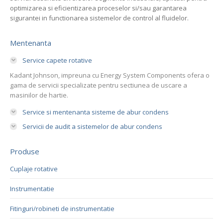
optimizarea si eficientizarea proceselor si/sau garantarea
sigurantei in functionarea sistemelor de control al fluidelor.
Mentenanta
Service capete rotative
Kadant Johnson, impreuna cu Energy System Components ofera o
gama de servicii specializate pentru sectiunea de uscare a
masinilor de hartie.
Service si mentenanta sisteme de abur condens
Servicii de audit a sistemelor de abur condens
Produse
Cuplaje rotative
Instrumentatie
Fitinguri/robineti de instrumentatie