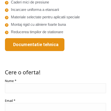
Caderi mici de presiune
Incarcare uniforma a etansarii
Materiale selectate pentru aplicatii speciale
Montaj rigid cu aliniere foarte buna
Reducerea timpilor de stationare
Documentatie tehnica
Cere o oferta!
Nume *
Email *