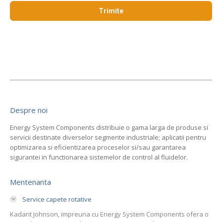
Despre noi
Energy System Components distribuie o gama larga de produse si
servicii destinate diverselor segmente industriale; aplicatii pentru
optimizarea si eficientizarea proceselor si/sau garantarea
sigurantei in functionarea sistemelor de control al fluidelor.
Mentenanta
Service capete rotative
Kadant Johnson, impreuna cu Energy System Components ofera o