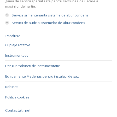
gama de servicii specializate pentru sectiunea de uscare a
masinilor de hartie.
Service si mentenanta sisteme de abur condens
Servicii de audit a sistemelor de abur condens
Produse
Cuplaje rotative
Instrumentatie
Fitinguri/robineti de instrumentatie
Echipamente Medenus pentru instalatii de gaz
Robineti
Politica cookies
Contactati-ne!