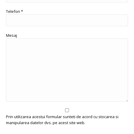
Telefon *
Mesaj
Prin utilizarea acestui formular sunteti de acord cu stocarea si
manipularea datelor dvs. pe acest site web.