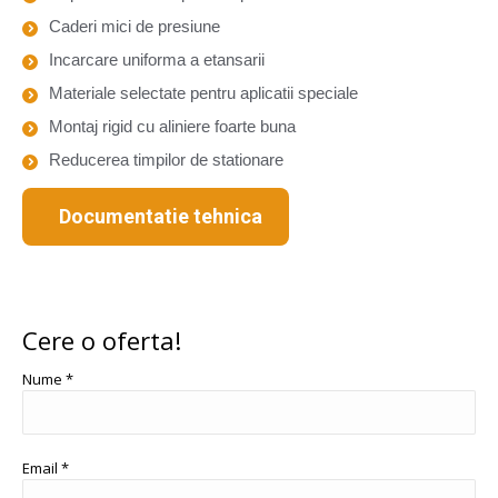
Caderi mici de presiune
Incarcare uniforma a etansarii
Materiale selectate pentru aplicatii speciale
Montaj rigid cu aliniere foarte buna
Reducerea timpilor de stationare
Documentatie tehnica
Cere o oferta!
Nume *
Email *