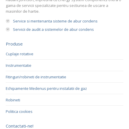
gama de servicii specializate pentru sectiunea de uscare a
masinilor de hartie.
Service si mentenanta sisteme de abur condens
Servicii de audit a sistemelor de abur condens
Produse
Cuplaje rotative
Instrumentatie
Fitinguri/robineti de instrumentatie
Echipamente Medenus pentru instalatii de gaz
Robineti
Politica cookies
Contactati-ne!