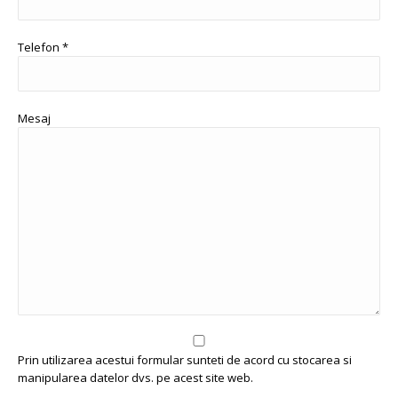
Telefon *
Mesaj
Prin utilizarea acestui formular sunteti de acord cu stocarea si
manipularea datelor dvs. pe acest site web.