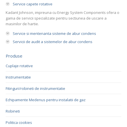
Service capete rotative
Kadant Johnson, impreuna cu Energy System Components ofera o
gama de servicii specializate pentru sectiunea de uscare a
masinilor de hartie.
Service si mentenanta sisteme de abur condens
Servicii de audit a sistemelor de abur condens
Produse
Cuplaje rotative
Instrumentatie
Fitinguri/robineti de instrumentatie
Echipamente Medenus pentru instalatii de gaz
Robineti
Politica cookies