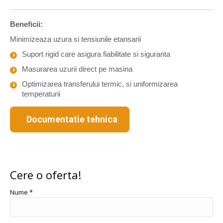
Beneficii:
Minimizeaza uzura si tensiunile etansarii
Suport rigid care asigura fiabilitate si siguranta
Masurarea uzurii direct pe masina
Optimizarea transferului termic, si uniformizarea
temperaturii
Documentatie tehnica
Cere o oferta!
Nume *