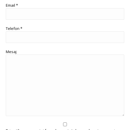
Email *
Telefon *
Mesaj